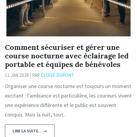
Comment sécuriser et gérer une
course nocturne avec éclairage led
portable et équipes de bénévoles
11 JAN 2026 | PAR
ÉLOÏSE DUPONT
Organiser une course nocturne est toujours un moment
excitant : l'ambiance est particulière, les coureurs vivent
une expérience différente et le public est souvent
conquis. Mais la nuit, tout...
LIRE LA SUITE... →