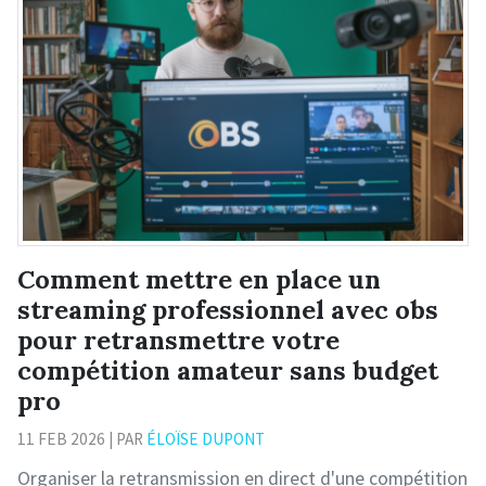
Comment mettre en place un
streaming professionnel avec obs
pour retransmettre votre
compétition amateur sans budget
pro
11 FEB 2026 | PAR
ÉLOÏSE DUPONT
Organiser la retransmission en direct d'une compétition