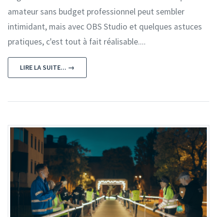
amateur sans budget professionnel peut sembler
intimidant, mais avec OBS Studio et quelques astuces
pratiques, c'est tout à fait réalisable....
LIRE LA SUITE... →