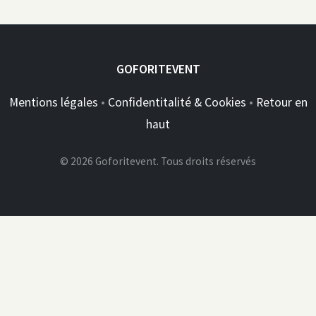
GOFORITEVENT
Mentions légales
•
Confidentitalité & Cookies
•
Retour en
haut
© 2026 Goforitevent. Tous droits réservés