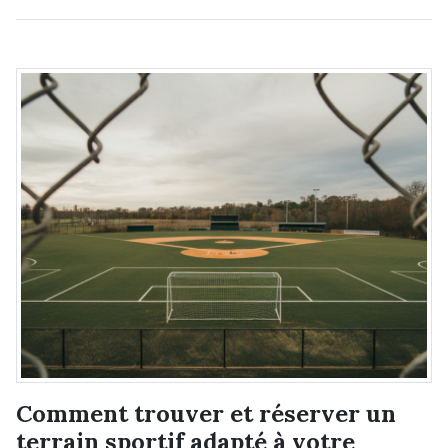
Comment trouver et réserver un
terrain sportif adapté à votre