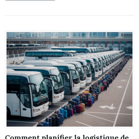
Comment planifier la logistique de