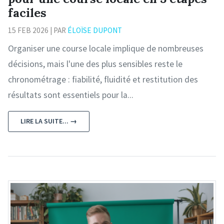
faciles
15 FEB 2026 | PAR
ÉLOÏSE DUPONT
Organiser une course locale implique de nombreuses
décisions, mais l'une des plus sensibles reste le
chronométrage : fiabilité, fluidité et restitution des
résultats sont essentiels pour la...
LIRE LA SUITE... →