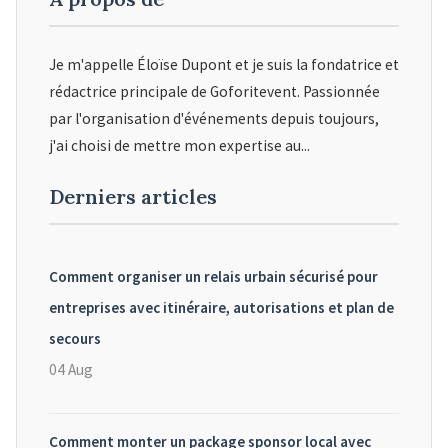
Je m'appelle Éloïse Dupont et je suis la fondatrice et
rédactrice principale de Goforitevent. Passionnée
par l'organisation d'événements depuis toujours,
j'ai choisi de mettre mon expertise au...
Derniers articles
Comment organiser un relais urbain sécurisé pour
entreprises avec itinéraire, autorisations et plan de
secours
04 Aug
Comment monter un package sponsor local avec