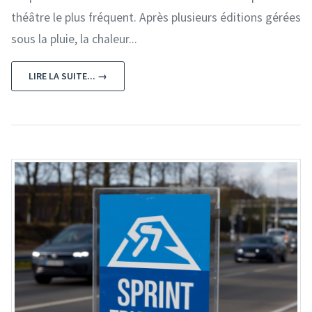
théâtre le plus fréquent. Après plusieurs éditions gérées
sous la pluie, la chaleur...
LIRE LA SUITE... →