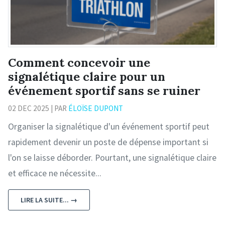
Comment concevoir une
signalétique claire pour un
événement sportif sans se ruiner
02 DEC 2025 | PAR
ÉLOÏSE DUPONT
Organiser la signalétique d'un événement sportif peut
rapidement devenir un poste de dépense important si
l'on se laisse déborder. Pourtant, une signalétique claire
et efficace ne nécessite...
LIRE LA SUITE... →