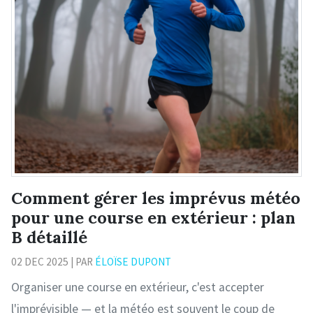
Comment gérer les imprévus météo
pour une course en extérieur : plan
B détaillé
02 DEC 2025 | PAR
ÉLOÏSE DUPONT
Organiser une course en extérieur, c'est accepter
l'imprévisible — et la météo est souvent le coup de