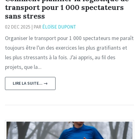
transport pour 1 000 spectateurs
sans stress
02 DEC 2025 | PAR
ÉLOÏSE DUPONT
Organiser le transport pour 1 000 spectateurs me paraît
toujours être l’un des exercices les plus gratifiants et
les plus stressants à la fois. J’ai appris, au fil des
projets, que la...
LIRE LA SUITE... →