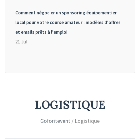
Comment négocier un sponsoring équipementier
local pour votre course amateur : modèles d'offres
et emails prêts à l'emploi
21 Jul
LOGISTIQUE
Goforitevent
/ Logistique