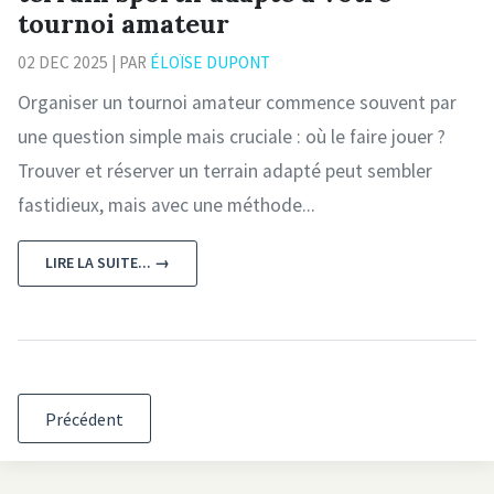
tournoi amateur
02 DEC 2025 | PAR
ÉLOÏSE DUPONT
Organiser un tournoi amateur commence souvent par
une question simple mais cruciale : où le faire jouer ?
Trouver et réserver un terrain adapté peut sembler
fastidieux, mais avec une méthode...
LIRE LA SUITE... →
Précédent