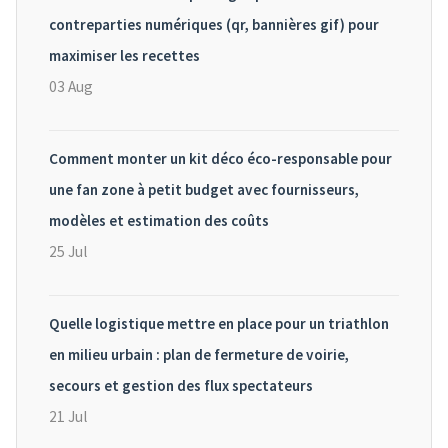
contreparties numériques (qr, bannières gif) pour
maximiser les recettes
03 Aug
Comment monter un kit déco éco-responsable pour
une fan zone à petit budget avec fournisseurs,
modèles et estimation des coûts
25 Jul
Quelle logistique mettre en place pour un triathlon
en milieu urbain : plan de fermeture de voirie,
secours et gestion des flux spectateurs
21 Jul