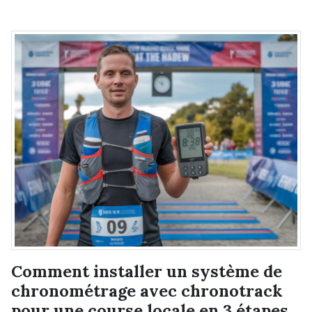
Comment installer un système de
chronométrage avec chronotrack
pour une course locale en 3 étapes