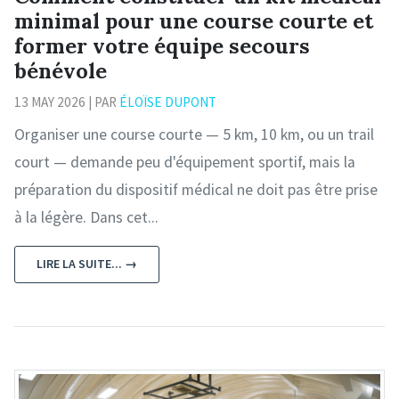
minimal pour une course courte et
former votre équipe secours
bénévole
13 MAY 2026 | PAR
ÉLOÏSE DUPONT
Organiser une course courte — 5 km, 10 km, ou un trail
court — demande peu d'équipement sportif, mais la
préparation du dispositif médical ne doit pas être prise
à la légère. Dans cet...
LIRE LA SUITE... →