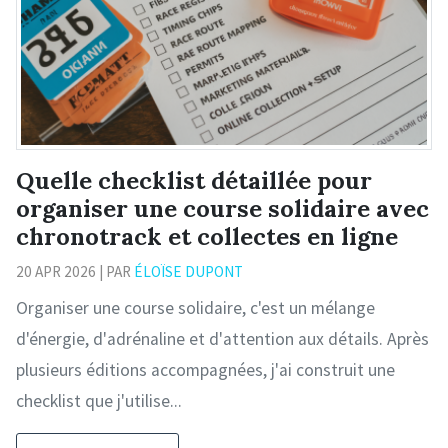
Quelle checklist détaillée pour
organiser une course solidaire avec
chronotrack et collectes en ligne
20 APR 2026 | PAR
ÉLOÏSE DUPONT
Organiser une course solidaire, c'est un mélange
d'énergie, d'adrénaline et d'attention aux détails. Après
plusieurs éditions accompagnées, j'ai construit une
checklist que j'utilise...