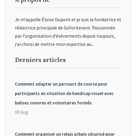
Je m'appelle Éloïse Dupont et je suis la fondatrice et
rédactrice principale de Goforitevent. Passionnée
par l'organisation d'événements depuis toujours,
j'ai choisi de mettre mon expertise au...
Derniers articles
Comment adapter un parcours de course pour
participants en situation de handicap visuel avec
balises sonores et volontaires formés
08 Aug
Comment organiser un relais urbain sécurisé pour