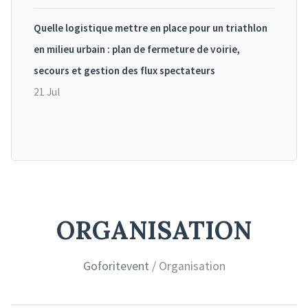
Quelle logistique mettre en place pour un triathlon
en milieu urbain : plan de fermeture de voirie,
secours et gestion des flux spectateurs
21 Jul
ORGANISATION
Goforitevent
/ Organisation