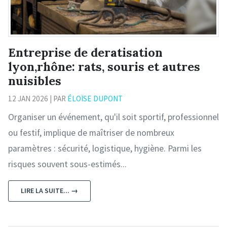
Entreprise de deratisation
lyon,rhône: rats, souris et autres
nuisibles
12 JAN 2026 | PAR
ÉLOÏSE DUPONT
Organiser un événement, qu'il soit sportif, professionnel
ou festif, implique de maîtriser de nombreux
paramètres : sécurité, logistique, hygiène. Parmi les
risques souvent sous-estimés...
LIRE LA SUITE... →