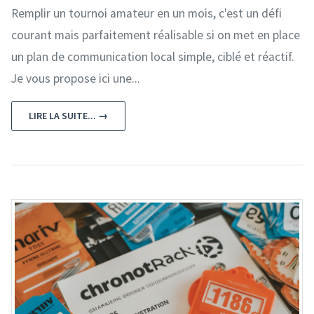
Remplir un tournoi amateur en un mois, c'est un défi
courant mais parfaitement réalisable si on met en place
un plan de communication local simple, ciblé et réactif.
Je vous propose ici une...
LIRE LA SUITE... →