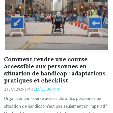
Comment rendre une course
accessible aux personnes en
situation de handicap : adaptations
pratiques et checklist
23 JAN 2026 | PAR
ÉLOÏSE DUPONT
Organiser une course accessible à des personnes en
situation de handicap n'est pas seulement un impératif