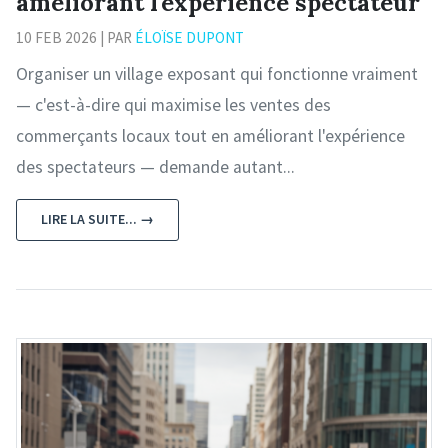
améliorant l'expérience spectateur
10 FEB 2026 | PAR
ÉLOÏSE DUPONT
Organiser un village exposant qui fonctionne vraiment
— c'est-à-dire qui maximise les ventes des
commerçants locaux tout en améliorant l'expérience
des spectateurs — demande autant...
LIRE LA SUITE... →