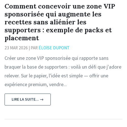
Comment concevoir une zone VIP
sponsorisée qui augmente les
recettes sans aliénier les
supporters : exemple de packs et
placement
23 MAR 2026 | PAR
ÉLOÏSE DUPONT
Créer une zone VIP sponsorisée qui rapporte sans
braquer la base de supporters : voilà un défi que j'adore
relever. Sur le papier, l'idée est simple — offrir une
expérience premium, vendre...
LIRE LA SUITE... →