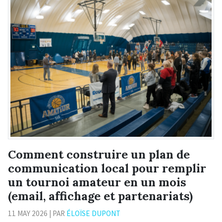
Comment construire un plan de
communication local pour remplir
un tournoi amateur en un mois
(email, affichage et partenariats)
11 MAY 2026 | PAR
ÉLOÏSE DUPONT