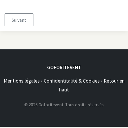
Suivant
GOFORITEVENT
Mentions légales
•
Confidentitalité & Cookies
•
Retour en
haut
© 2026 Goforitevent. Tous droits réservés