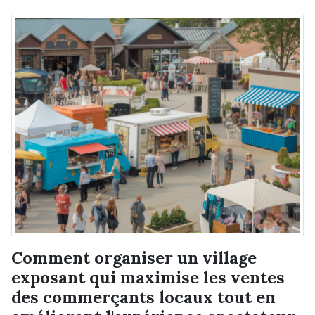
Comment organiser un village
exposant qui maximise les ventes
des commerçants locaux tout en