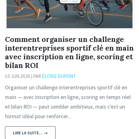
Comment organiser un challenge
interentreprises sportif clé en main
avec inscription en ligne, scoring et
bilan ROI
10 JUN 2026 | PAR
ÉLOÏSE DUPONT
Organiser un challenge interentreprises sportif clé en
main — avec inscription en ligne, scoring en temps réel
et bilan ROI — peut sembler ambitieux, mais c'est un
format idéal pour renforcer...
LIRE LA SUITE... →