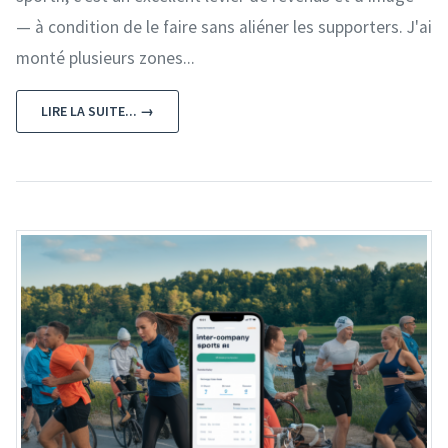
— à condition de le faire sans aliéner les supporters. J'ai
monté plusieurs zones...
LIRE LA SUITE... →