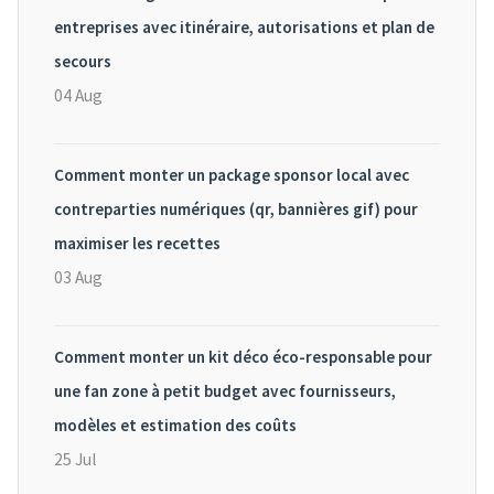
entreprises avec itinéraire, autorisations et plan de
secours
04 Aug
Comment monter un package sponsor local avec
contreparties numériques (qr, bannières gif) pour
maximiser les recettes
03 Aug
Comment monter un kit déco éco-responsable pour
une fan zone à petit budget avec fournisseurs,
modèles et estimation des coûts
25 Jul