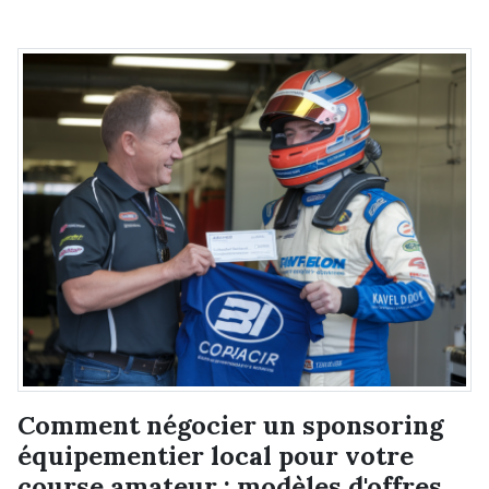
Comment négocier un sponsoring
équipementier local pour votre
course amateur : modèles d'offres