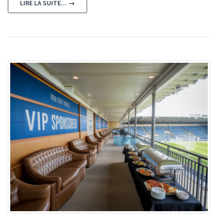
LIRE LA SUITE... →