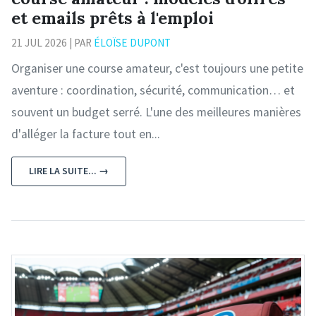
et emails prêts à l'emploi
21 JUL 2026 | PAR
ÉLOÏSE DUPONT
Organiser une course amateur, c'est toujours une petite
aventure : coordination, sécurité, communication… et
souvent un budget serré. L'une des meilleures manières
d'alléger la facture tout en...
LIRE LA SUITE... →