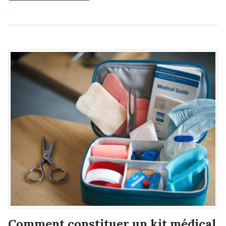
Comment constituer un kit médical