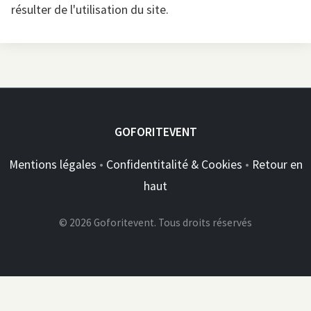
résulter de l'utilisation du site.
GOFORITEVENT
Mentions légales
•
Confidentitalité & Cookies
•
Retour en
haut
© 2026 Goforitevent. Tous droits réservés