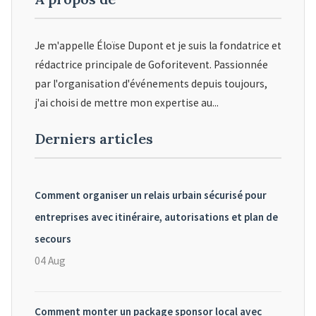
Je m'appelle Éloïse Dupont et je suis la fondatrice et
rédactrice principale de Goforitevent. Passionnée
par l'organisation d'événements depuis toujours,
j'ai choisi de mettre mon expertise au...
Derniers articles
Comment organiser un relais urbain sécurisé pour
entreprises avec itinéraire, autorisations et plan de
secours
04 Aug
Comment monter un package sponsor local avec