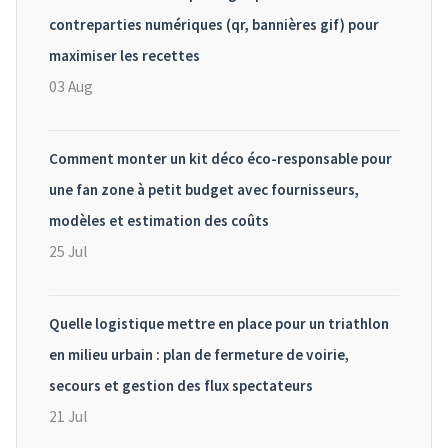
contreparties numériques (qr, bannières gif) pour
maximiser les recettes
03 Aug
Comment monter un kit déco éco-responsable pour
une fan zone à petit budget avec fournisseurs,
modèles et estimation des coûts
25 Jul
Quelle logistique mettre en place pour un triathlon
en milieu urbain : plan de fermeture de voirie,
secours et gestion des flux spectateurs
21 Jul