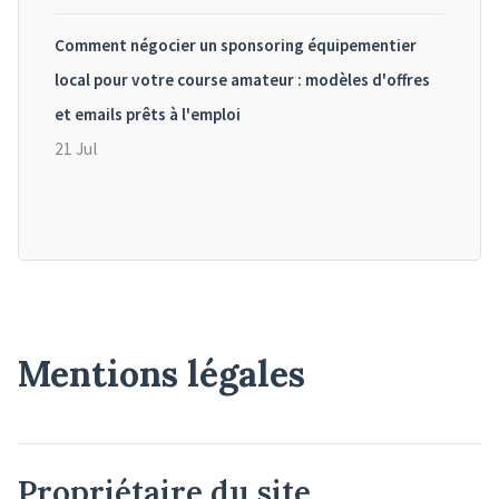
Comment négocier un sponsoring équipementier
local pour votre course amateur : modèles d'offres
et emails prêts à l'emploi
21 Jul
Mentions légales
Propriétaire du site