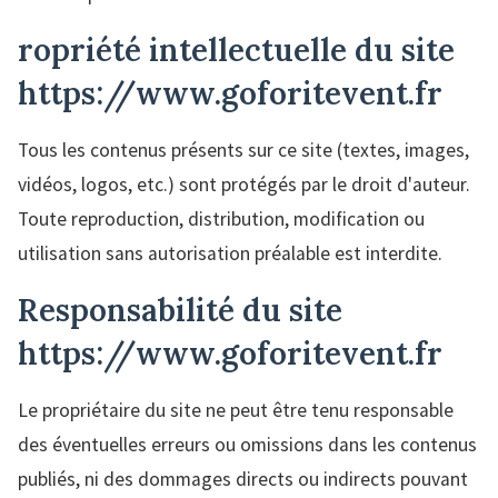
ropriété intellectuelle du site
https://www.goforitevent.fr
Tous les contenus présents sur ce site (textes, images,
vidéos, logos, etc.) sont protégés par le droit d'auteur.
Toute reproduction, distribution, modification ou
utilisation sans autorisation préalable est interdite.
Responsabilité du site
https://www.goforitevent.fr
Le propriétaire du site ne peut être tenu responsable
des éventuelles erreurs ou omissions dans les contenus
publiés, ni des dommages directs ou indirects pouvant