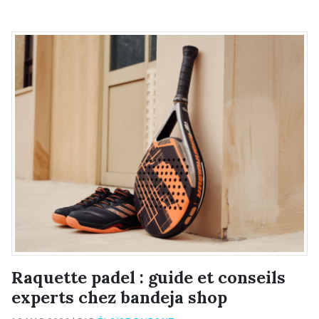
Raquette padel : guide et conseils
experts chez bandeja shop