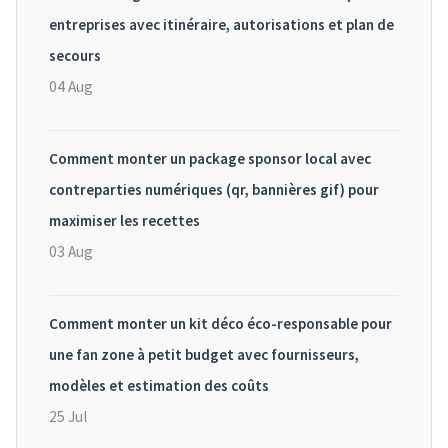
entreprises avec itinéraire, autorisations et plan de
secours
04 Aug
Comment monter un package sponsor local avec
contreparties numériques (qr, bannières gif) pour
maximiser les recettes
03 Aug
Comment monter un kit déco éco-responsable pour
une fan zone à petit budget avec fournisseurs,
modèles et estimation des coûts
25 Jul