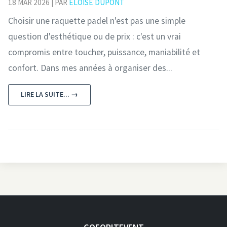
18 MAR 2026 | PAR
ÉLOÏSE DUPONT
Choisir une raquette padel n'est pas une simple
question d'esthétique ou de prix : c'est un vrai
compromis entre toucher, puissance, maniabilité et
confort. Dans mes années à organiser des...
LIRE LA SUITE... →