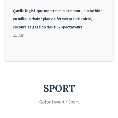
Quelle logistique mettre en place pour un triathlon
en milieu urbain : plan de fermeture de voirie,
secours et gestion des flux spectateurs
21 Jul
SPORT
Goforitevent
/ Sport