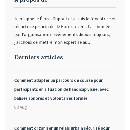
Je m'appelle Éloïse Dupont et je suis la fondatrice et
rédactrice principale de Goforitevent. Passionnée
par l'organisation d'événements depuis toujours,
j'ai choisi de mettre mon expertise au...
Derniers articles
Comment adapter un parcours de course pour
participants en situation de handicap visuel avec
balises sonores et volontaires formés
08 Aug
Comment organiser un relais urbain sécurisé pour