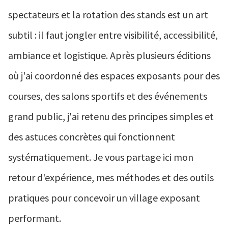
spectateurs et la rotation des stands est un art
subtil : il faut jongler entre visibilité, accessibilité,
ambiance et logistique. Après plusieurs éditions
où j'ai coordonné des espaces exposants pour des
courses, des salons sportifs et des événements
grand public, j'ai retenu des principes simples et
des astuces concrètes qui fonctionnent
systématiquement. Je vous partage ici mon
retour d'expérience, mes méthodes et des outils
pratiques pour concevoir un village exposant
performant.