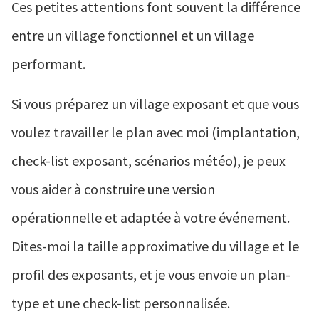
Ces petites attentions font souvent la différence
entre un village fonctionnel et un village
performant.
Si vous préparez un village exposant et que vous
voulez travailler le plan avec moi (implantation,
check-list exposant, scénarios météo), je peux
vous aider à construire une version
opérationnelle et adaptée à votre événement.
Dites-moi la taille approximative du village et le
profil des exposants, et je vous envoie un plan-
type et une check-list personnalisée.