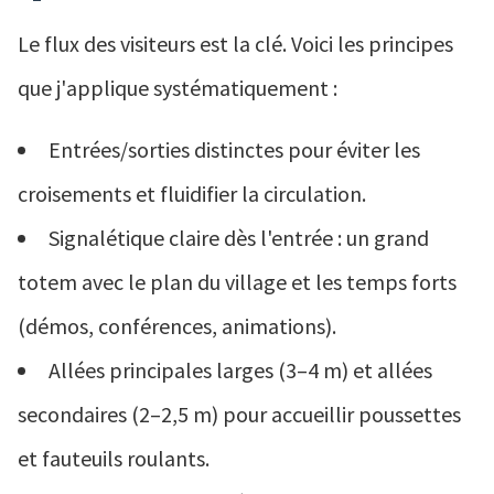
Le flux des visiteurs est la clé. Voici les principes
que j'applique systématiquement :
Entrées/sorties distinctes pour éviter les
croisements et fluidifier la circulation.
Signalétique claire dès l'entrée : un grand
totem avec le plan du village et les temps forts
(démos, conférences, animations).
Allées principales larges (3–4 m) et allées
secondaires (2–2,5 m) pour accueillir poussettes
et fauteuils roulants.