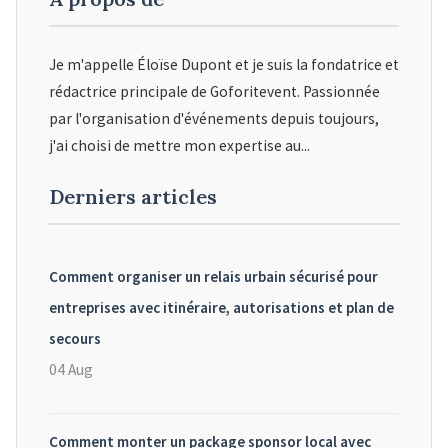
Je m'appelle Éloïse Dupont et je suis la fondatrice et
rédactrice principale de Goforitevent. Passionnée
par l'organisation d'événements depuis toujours,
j'ai choisi de mettre mon expertise au...
Derniers articles
Comment organiser un relais urbain sécurisé pour
entreprises avec itinéraire, autorisations et plan de
secours
04 Aug
Comment monter un package sponsor local avec