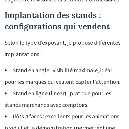
Implantation des stands :
configurations qui vendent
Selon le type d'exposant, je propose différentes
implantations :
Stand en angle : visibilité maximale, idéal
pour les marques qui veulent capter l'attention.
Stand en ligne (linear) : pratique pour les
stands marchands avec comptoirs.
Ilôts 4 faces : excellents pour les animations
produit et la démonstration (permettent une