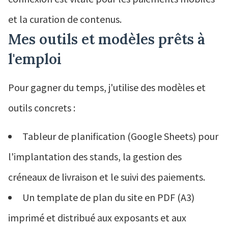
et la curation de contenus.
Mes outils et modèles prêts à
l'emploi
Pour gagner du temps, j'utilise des modèles et
outils concrets :
Tableur de planification (Google Sheets) pour
l'implantation des stands, la gestion des
créneaux de livraison et le suivi des paiements.
Un template de plan du site en PDF (A3)
imprimé et distribué aux exposants et aux