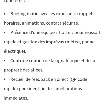
concrètes :
Briefing matin avec les exposants : rappels
horaires, animations, contact sécurité.
Présence d'une équipe « flotte » pour réassort
rapide et gestion des imprévus (météo, panne
électrique).
Contrôle continu de la signalétique et de la
propreté des allées.
Recueil de feedback en direct (QR code
rapide) pour identifier les améliorations
immédiates.