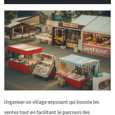
Organiser un village exposant qui booste les
ventes tout en facilitant le parcours des