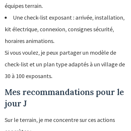
équipes terrain.
Une check-list exposant : arrivée, installation,
kit électrique, connexion, consignes sécurité,
horaires animations.
Si vous voulez, je peux partager un modèle de
check-list et un plan type adaptés à un village de
30 à 100 exposants.
Mes recommandations pour le
jour J
Sur le terrain, je me concentre sur ces actions