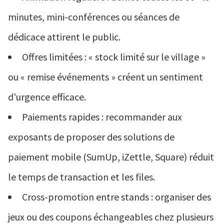
minutes, mini-conférences ou séances de
dédicace attirent le public.
Offres limitées : « stock limité sur le village »
ou « remise événements » créent un sentiment
d'urgence efficace.
Paiements rapides : recommander aux
exposants de proposer des solutions de
paiement mobile (SumUp, iZettle, Square) réduit
le temps de transaction et les files.
Cross-promotion entre stands : organiser des
jeux ou des coupons échangeables chez plusieurs