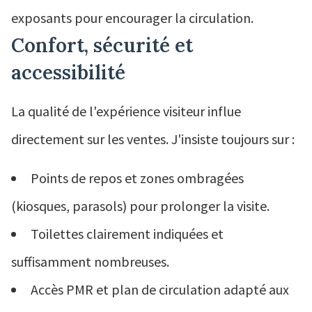
exposants pour encourager la circulation.
Confort, sécurité et
accessibilité
La qualité de l'expérience visiteur influe
directement sur les ventes. J'insiste toujours sur :
Points de repos et zones ombragées
(kiosques, parasols) pour prolonger la visite.
Toilettes clairement indiquées et
suffisamment nombreuses.
Accès PMR et plan de circulation adapté aux