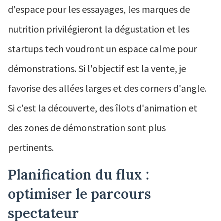
d'espace pour les essayages, les marques de
nutrition privilégieront la dégustation et les
startups tech voudront un espace calme pour
démonstrations. Si l'objectif est la vente, je
favorise des allées larges et des corners d'angle.
Si c'est la découverte, des îlots d'animation et
des zones de démonstration sont plus
pertinents.
Planification du flux :
optimiser le parcours
spectateur