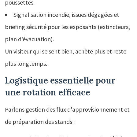
poussettes.
Signalisation incendie, issues dégagées et
briefing sécurité pour les exposants (extincteurs,
plan d'évacuation).
Un visiteur qui se sent bien, achète plus et reste
plus longtemps.
Logistique essentielle pour
une rotation efficace
Parlons gestion des flux d'approvisionnement et
de préparation des stands :