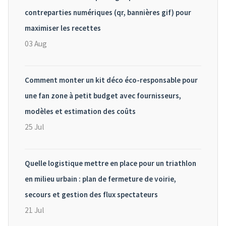
contreparties numériques (qr, bannières gif) pour
maximiser les recettes
03 Aug
Comment monter un kit déco éco-responsable pour
une fan zone à petit budget avec fournisseurs,
modèles et estimation des coûts
25 Jul
Quelle logistique mettre en place pour un triathlon
en milieu urbain : plan de fermeture de voirie,
secours et gestion des flux spectateurs
21 Jul