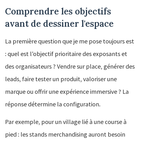
Comprendre les objectifs
avant de dessiner l'espace
La première question que je me pose toujours est
: quel est l'objectif prioritaire des exposants et
des organisateurs ? Vendre sur place, générer des
leads, faire tester un produit, valoriser une
marque ou offrir une expérience immersive ? La
réponse détermine la configuration.
Par exemple, pour un village lié à une course à
pied : les stands merchandising auront besoin