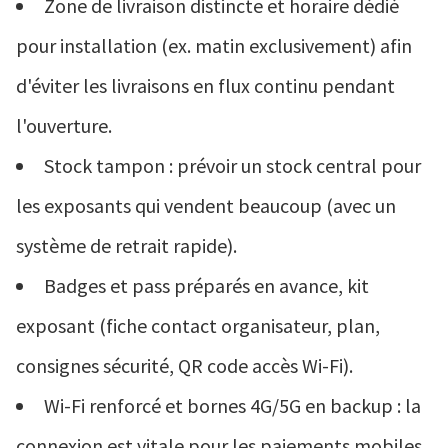
Zone de livraison distincte et horaire dédié
pour installation (ex. matin exclusivement) afin
d'éviter les livraisons en flux continu pendant
l'ouverture.
Stock tampon : prévoir un stock central pour
les exposants qui vendent beaucoup (avec un
système de retrait rapide).
Badges et pass préparés en avance, kit
exposant (fiche contact organisateur, plan,
consignes sécurité, QR code accès Wi-Fi).
Wi-Fi renforcé et bornes 4G/5G en backup : la
connexion est vitale pour les paiements mobiles