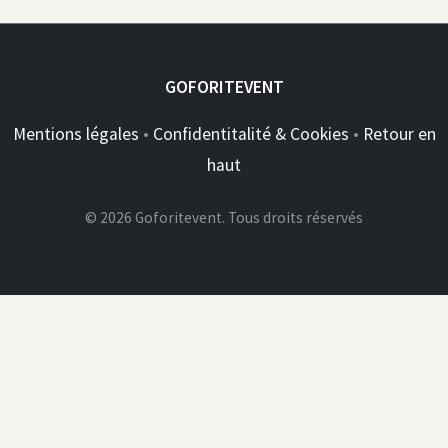
GOFORITEVENT
Mentions légales
•
Confidentitalité & Cookies
•
Retour en
haut
© 2026 Goforitevent. Tous droits réservés