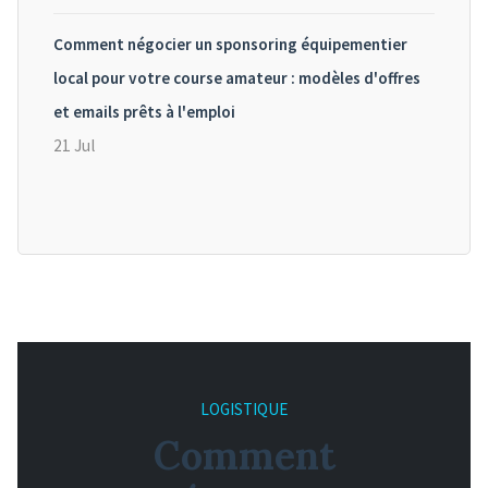
Comment négocier un sponsoring équipementier
local pour votre course amateur : modèles d'offres
et emails prêts à l'emploi
21 Jul
LOGISTIQUE
Comment