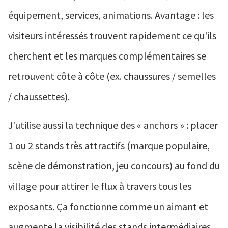
équipement, services, animations. Avantage : les
visiteurs intéressés trouvent rapidement ce qu'ils
cherchent et les marques complémentaires se
retrouvent côte à côte (ex. chaussures / semelles
/ chaussettes).
J'utilise aussi la technique des « anchors » : placer
1 ou 2 stands très attractifs (marque populaire,
scène de démonstration, jeu concours) au fond du
village pour attirer le flux à travers tous les
exposants. Ça fonctionne comme un aimant et
augmente la visibilité des stands intermédiaires.