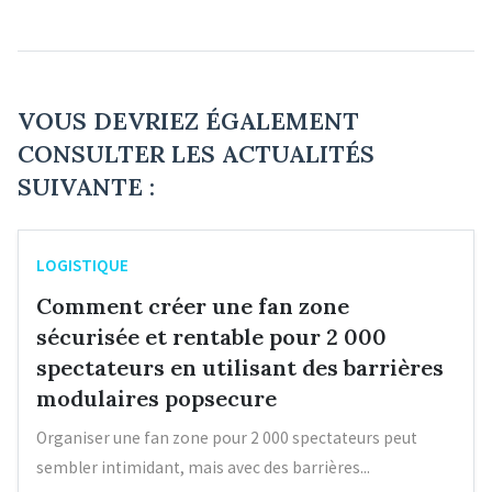
VOUS DEVRIEZ ÉGALEMENT
CONSULTER LES ACTUALITÉS
SUIVANTE :
LOGISTIQUE
Comment créer une fan zone
sécurisée et rentable pour 2 000
spectateurs en utilisant des barrières
modulaires popsecure
Organiser une fan zone pour 2 000 spectateurs peut
sembler intimidant, mais avec des barrières...