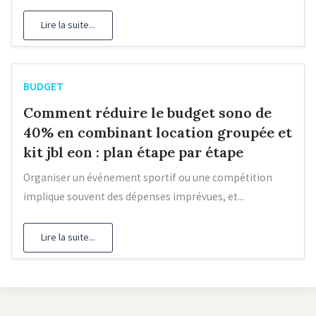
Lire la suite...
BUDGET
Comment réduire le budget sono de
40% en combinant location groupée et
kit jbl eon : plan étape par étape
Organiser un événement sportif ou une compétition
implique souvent des dépenses imprévues, et...
Lire la suite...