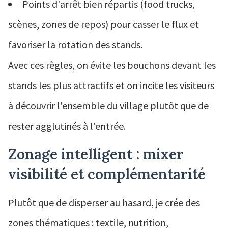
Points d'arrêt bien répartis (food trucks,
scènes, zones de repos) pour casser le flux et
favoriser la rotation des stands.
Avec ces règles, on évite les bouchons devant les
stands les plus attractifs et on incite les visiteurs
à découvrir l'ensemble du village plutôt que de
rester agglutinés à l'entrée.
Zonage intelligent : mixer
visibilité et complémentarité
Plutôt que de disperser au hasard, je crée des
zones thématiques : textile, nutrition,