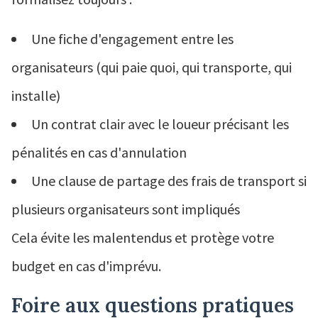
Une fiche d'engagement entre les
organisateurs (qui paie quoi, qui transporte, qui
installe)
Un contrat clair avec le loueur précisant les
pénalités en cas d'annulation
Une clause de partage des frais de transport si
plusieurs organisateurs sont impliqués
Cela évite les malentendus et protège votre
budget en cas d'imprévu.
Foire aux questions pratiques