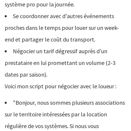
système pro pour la journée.
Se coordonner avec d'autres événements
proches dans le temps pour louer sur un week-
end et partager le coût du transport.
Négocier un tarif dégressif auprès d'un
prestataire en lui promettant un volume (2-3
dates par saison).
Voici mon script pour négocier avec le loueur :
"Bonjour, nous sommes plusieurs associations
sur le territoire intéressées par la location
régulière de vos systèmes. Si nous vous