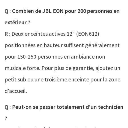
Q : Combien de JBL EON pour 200 personnes en
extérieur ?
R : Deux enceintes actives 12" (EON612)
positionnées en hauteur suffisent généralement
pour 150-250 personnes en ambiance non
musicale forte. Pour plus de garantie, ajoutez un
petit sub ou une troisième enceinte pour la zone
d'accueil.
Q : Peut-on se passer totalement d'un technicien
?