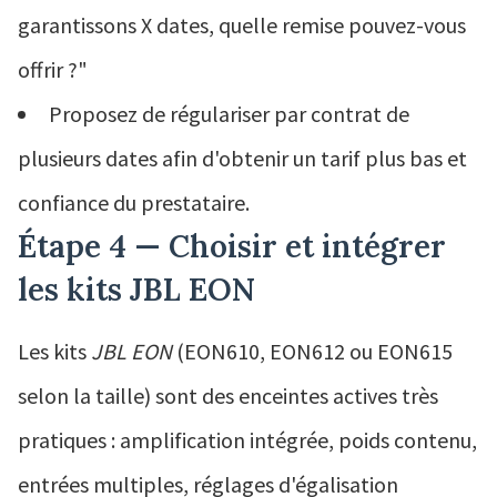
garantissons X dates, quelle remise pouvez-vous
offrir ?"
Proposez de régulariser par contrat de
plusieurs dates afin d'obtenir un tarif plus bas et
confiance du prestataire.
Étape 4 — Choisir et intégrer
les kits JBL EON
Les kits
JBL EON
(EON610, EON612 ou EON615
selon la taille) sont des enceintes actives très
pratiques : amplification intégrée, poids contenu,
entrées multiples, réglages d'égalisation