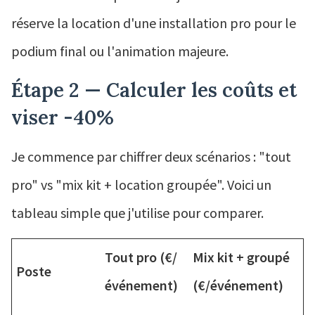
réserve la location d'une installation pro pour le
podium final ou l'animation majeure.
Étape 2 — Calculer les coûts et
viser -40%
Je commence par chiffrer deux scénarios : "tout
pro" vs "mix kit + location groupée". Voici un
tableau simple que j'utilise pour comparer.
Tout pro (€/
Mix kit + groupé
Poste
événement)
(€/événement)