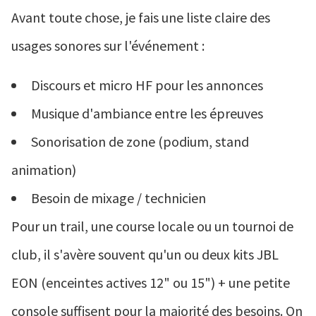
Avant toute chose, je fais une liste claire des
usages sonores sur l'événement :
Discours et micro HF pour les annonces
Musique d'ambiance entre les épreuves
Sonorisation de zone (podium, stand
animation)
Besoin de mixage / technicien
Pour un trail, une course locale ou un tournoi de
club, il s'avère souvent qu'un ou deux kits JBL
EON (enceintes actives 12" ou 15") + une petite
console suffisent pour la majorité des besoins. On