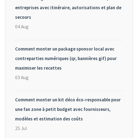
entreprises avec itinéraire, autorisations et plan de
secours
04 Aug
Comment monter un package sponsor local avec
contreparties numériques (qr, bannières gif) pour
maximiser les recettes
03 Aug
Comment monter un kit déco éco-responsable pour
une fan zone à petit budget avec fournisseurs,
modèles et estimation des coûts
25 Jul