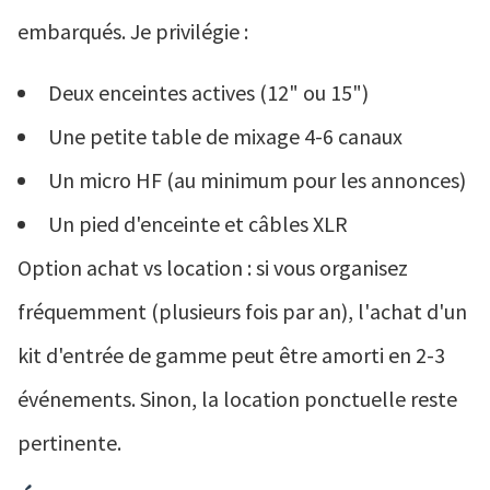
embarqués. Je privilégie :
Deux enceintes actives (12" ou 15")
Une petite table de mixage 4-6 canaux
Un micro HF (au minimum pour les annonces)
Un pied d'enceinte et câbles XLR
Option achat vs location : si vous organisez
fréquemment (plusieurs fois par an), l'achat d'un
kit d'entrée de gamme peut être amorti en 2-3
événements. Sinon, la location ponctuelle reste
pertinente.