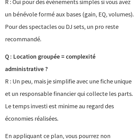
R : Oui pour des événements simples si vous avez
un bénévole formé aux bases (gain, EQ, volumes).
Pour des spectacles ou DJ sets, un pro reste
recommandé.
Q : Location groupée = complexité
administrative ?
R : Un peu, mais je simplifie avec une fiche unique
et un responsable financier qui collecte les parts.
Le temps investi est minime au regard des
économies réalisées.
En appliquant ce plan, vous pourrez non