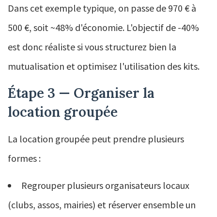
Dans cet exemple typique, on passe de 970 € à
500 €, soit ~48% d'économie. L'objectif de -40%
est donc réaliste si vous structurez bien la
mutualisation et optimisez l'utilisation des kits.
Étape 3 — Organiser la
location groupée
La location groupée peut prendre plusieurs
formes :
Regrouper plusieurs organisateurs locaux
(clubs, assos, mairies) et réserver ensemble un