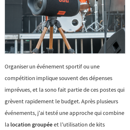
Organiser un événement sportif ou une
compétition implique souvent des dépenses
imprévues, et la sono fait partie de ces postes qui
grèvent rapidement le budget. Après plusieurs
événements, j'ai testé une approche qui combine
la
location groupée
et l'utilisation de kits