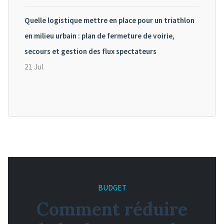
Quelle logistique mettre en place pour un triathlon
en milieu urbain : plan de fermeture de voirie,
secours et gestion des flux spectateurs
21 Jul
BUDGET
Comment réduire