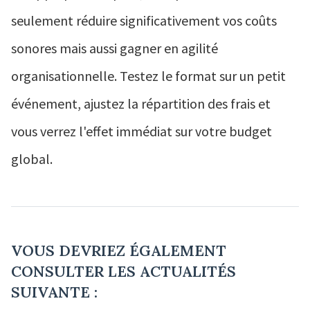
seulement réduire significativement vos coûts
sonores mais aussi gagner en agilité
organisationnelle. Testez le format sur un petit
événement, ajustez la répartition des frais et
vous verrez l'effet immédiat sur votre budget
global.
VOUS DEVRIEZ ÉGALEMENT
CONSULTER LES ACTUALITÉS
SUIVANTE :