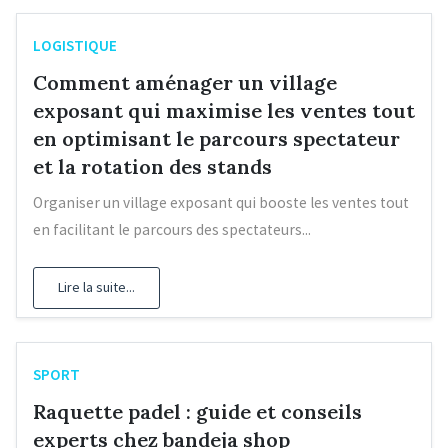
LOGISTIQUE
Comment aménager un village
exposant qui maximise les ventes tout
en optimisant le parcours spectateur
et la rotation des stands
Organiser un village exposant qui booste les ventes tout
en facilitant le parcours des spectateurs...
Lire la suite...
SPORT
Raquette padel : guide et conseils
experts chez bandeja shop