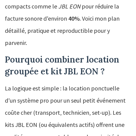
compacts comme le
JBL EON
pour réduire la
facture sonore d'environ
40%
. Voici mon plan
détaillé, pratique et reproductible pour y
parvenir.
Pourquoi combiner location
groupée et kit JBL EON ?
La logique est simple : la location ponctuelle
d'un système pro pour un seul petit événement
coûte cher (transport, technicien, set-up). Les
kits JBL EON (ou équivalents actifs) offrent une