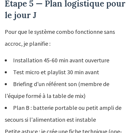
Étape 5 — Plan logistique pour
le jour J
Pour que le système combo fonctionne sans
accroc, je planifie :
Installation 45-60 min avant ouverture
Test micro et playlist 30 min avant
Briefing d'un référent son (membre de
l'équipe formé à la table de mix)
Plan B : batterie portable ou petit ampli de
secours si l'alimentation est instable
Petite astuce : je crée une fiche technique (one-