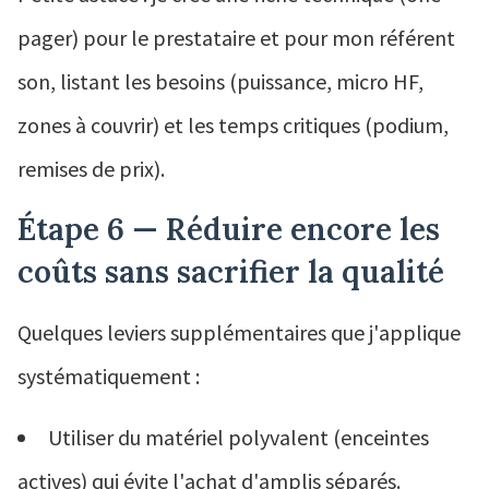
pager) pour le prestataire et pour mon référent
son, listant les besoins (puissance, micro HF,
zones à couvrir) et les temps critiques (podium,
remises de prix).
Étape 6 — Réduire encore les
coûts sans sacrifier la qualité
Quelques leviers supplémentaires que j'applique
systématiquement :
Utiliser du matériel polyvalent (enceintes
actives) qui évite l'achat d'amplis séparés.