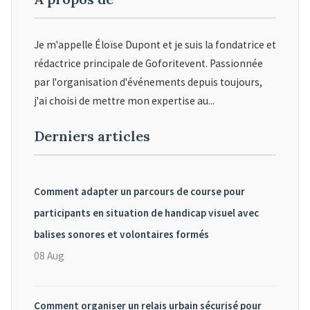
Je m'appelle Éloïse Dupont et je suis la fondatrice et
rédactrice principale de Goforitevent. Passionnée
par l'organisation d'événements depuis toujours,
j'ai choisi de mettre mon expertise au...
Derniers articles
Comment adapter un parcours de course pour
participants en situation de handicap visuel avec
balises sonores et volontaires formés
08 Aug
Comment organiser un relais urbain sécurisé pour