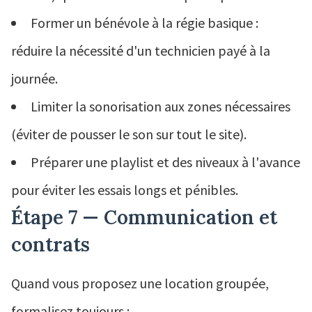
Former un bénévole à la régie basique :
réduire la nécessité d'un technicien payé à la
journée.
Limiter la sonorisation aux zones nécessaires
(éviter de pousser le son sur tout le site).
Préparer une playlist et des niveaux à l'avance
pour éviter les essais longs et pénibles.
Étape 7 — Communication et
contrats
Quand vous proposez une location groupée,
formalisez toujours :