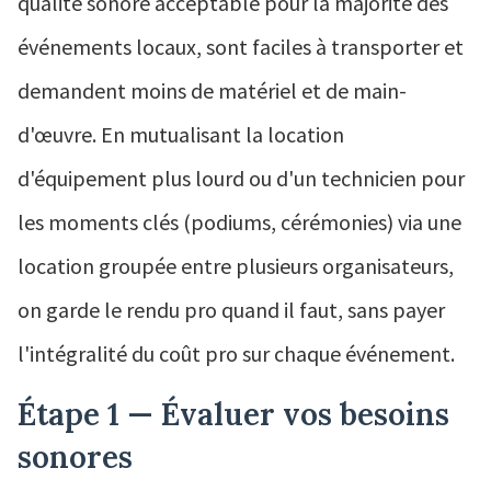
qualité sonore acceptable pour la majorité des
événements locaux, sont faciles à transporter et
demandent moins de matériel et de main-
d'œuvre. En mutualisant la location
d'équipement plus lourd ou d'un technicien pour
les moments clés (podiums, cérémonies) via une
location groupée entre plusieurs organisateurs,
on garde le rendu pro quand il faut, sans payer
l'intégralité du coût pro sur chaque événement.
Étape 1 — Évaluer vos besoins
sonores