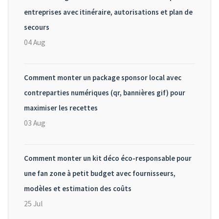
entreprises avec itinéraire, autorisations et plan de
secours
04 Aug
Comment monter un package sponsor local avec
contreparties numériques (qr, bannières gif) pour
maximiser les recettes
03 Aug
Comment monter un kit déco éco-responsable pour
une fan zone à petit budget avec fournisseurs,
modèles et estimation des coûts
25 Jul