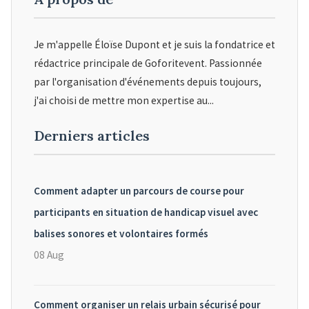
Je m'appelle Éloïse Dupont et je suis la fondatrice et
rédactrice principale de Goforitevent. Passionnée
par l'organisation d'événements depuis toujours,
j'ai choisi de mettre mon expertise au...
Derniers articles
Comment adapter un parcours de course pour
participants en situation de handicap visuel avec
balises sonores et volontaires formés
08 Aug
Comment organiser un relais urbain sécurisé pour