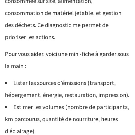
consommée sur site, alimentation,
consommation de matériel jetable, et gestion
des déchets. Ce diagnostic me permet de
prioriser les actions.
Pour vous aider, voici une mini-fiche à garder sous
la main :
Lister les sources d'émissions (transport,
hébergement, énergie, restauration, impression).
Estimer les volumes (nombre de participants,
km parcourus, quantité de nourriture, heures
d'éclairage).