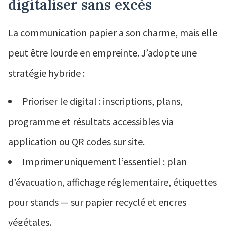
digitaliser sans excès
La communication papier a son charme, mais elle
peut être lourde en empreinte. J’adopte une
stratégie hybride :
Prioriser le digital : inscriptions, plans,
programme et résultats accessibles via
application ou QR codes sur site.
Imprimer uniquement l’essentiel : plan
d’évacuation, affichage réglementaire, étiquettes
pour stands — sur papier recyclé et encres
végétales.