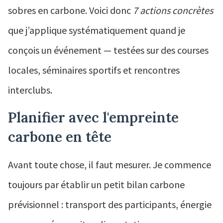
sobres en carbone. Voici donc
7 actions concrètes
que j’applique systématiquement quand je
conçois un événement — testées sur des courses
locales, séminaires sportifs et rencontres
interclubs.
Planifier avec l'empreinte
carbone en tête
Avant toute chose, il faut mesurer. Je commence
toujours par établir un petit bilan carbone
prévisionnel : transport des participants, énergie