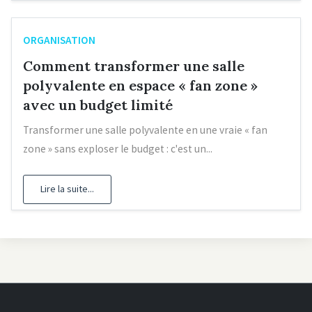
ORGANISATION
Comment transformer une salle
polyvalente en espace « fan zone »
avec un budget limité
Transformer une salle polyvalente en une vraie « fan
zone » sans exploser le budget : c'est un...
Lire la suite...