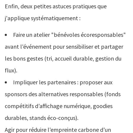
Enfin, deux petites astuces pratiques que
j'applique systématiquement :
Faire un atelier "bénévoles écoresponsables"
avant l'événement pour sensibiliser et partager
les bons gestes (tri, accueil durable, gestion du
flux).
Impliquer les partenaires : proposer aux
sponsors des alternatives responsables (fonds
compétitifs d’affichage numérique, goodies
durables, stands éco-conçus).
Agir pour réduire l'empreinte carbone d'un