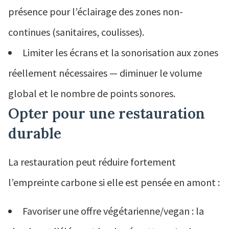
présence pour l’éclairage des zones non-
continues (sanitaires, coulisses).
Limiter les écrans et la sonorisation aux zones
réellement nécessaires — diminuer le volume
global et le nombre de points sonores.
Opter pour une restauration
durable
La restauration peut réduire fortement
l’empreinte carbone si elle est pensée en amont :
Favoriser une offre végétarienne/vegan : la