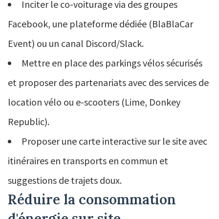
Inciter le co-voiturage via des groupes
Facebook, une plateforme dédiée (BlaBlaCar
Event) ou un canal Discord/Slack.
Mettre en place des parkings vélos sécurisés
et proposer des partenariats avec des services de
location vélo ou e-scooters (Lime, Donkey
Republic).
Proposer une carte interactive sur le site avec
itinéraires en transports en commun et
suggestions de trajets doux.
Réduire la consommation
d'énergie sur site