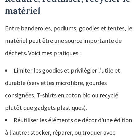
matériel
Entre banderoles, podiums, goodies et tentes, le
matériel peut être une source importante de
déchets. Voici mes pratiques :
Limiter les goodies et privilégier l’utile et
durable (serviettes microfibre, gourdes
consignées, T-shirts en coton bio ou recyclé
plutôt que gadgets plastiques).
Réutiliser les éléments de décor d'une édition
à l'autre : stocker, réparer, ou troquer avec