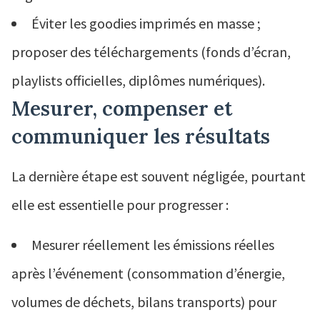
Éviter les goodies imprimés en masse ;
proposer des téléchargements (fonds d’écran,
playlists officielles, diplômes numériques).
Mesurer, compenser et
communiquer les résultats
La dernière étape est souvent négligée, pourtant
elle est essentielle pour progresser :
Mesurer réellement les émissions réelles
après l’événement (consommation d’énergie,
volumes de déchets, bilans transports) pour