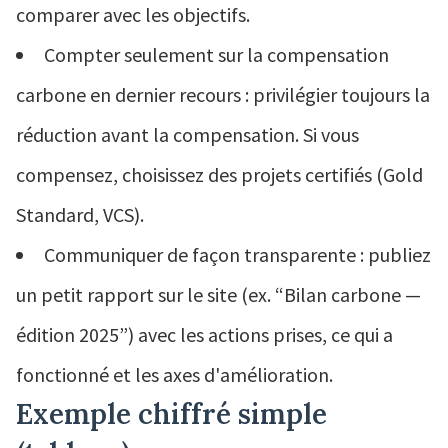
comparer avec les objectifs.
Compter seulement sur la compensation
carbone en dernier recours : privilégier toujours la
réduction avant la compensation. Si vous
compensez, choisissez des projets certifiés (Gold
Standard, VCS).
Communiquer de façon transparente : publiez
un petit rapport sur le site (ex. “Bilan carbone —
édition 2025”) avec les actions prises, ce qui a
fonctionné et les axes d'amélioration.
Exemple chiffré simple