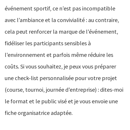
événement sportif, ce n’est pas incompatible
avec l’ambiance et la convivialité : au contraire,
cela peut renforcer la marque de l'événement,
fidéliser les participants sensibles à
l'environnement et parfois même réduire les
coûts. Si vous souhaitez, je peux vous préparer
une check-list personnalisée pour votre projet
(course, tournoi, journée d'entreprise) : dites-moi
le format et le public visé et je vous envoie une
fiche organisatrice adaptée.