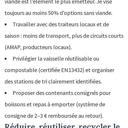
viande est l'élément le plus émetteur. Je vise
toujours au moins 50% d'options sans viande.
Travailler avec des traiteurs locaux et de
saison : moins de transport, plus de circuits courts
(AMAP, producteurs locaux).
Privilégier la vaisselle réutilisable ou
compostable (certifiée EN13432) et organiser
des stations de tri clairement identifiées.
Proposer des contenants consignés pour
boissons et repas à emporter (système de
consigne de 2–3 € remboursée au retour).
Réduire, réutiliser, recycler le