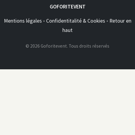
GOFORITEVENT
Mentions légales
•
Confidentitalité & Cookies
•
Retour en
haut
© 2026 Goforitevent. Tous droits réservés