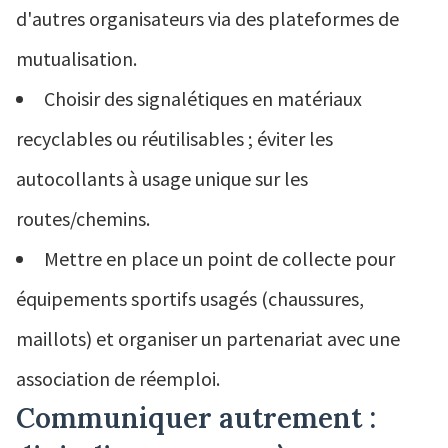
d'autres organisateurs via des plateformes de
mutualisation.
Choisir des signalétiques en matériaux
recyclables ou réutilisables ; éviter les
autocollants à usage unique sur les
routes/chemins.
Mettre en place un point de collecte pour
équipements sportifs usagés (chaussures,
maillots) et organiser un partenariat avec une
association de réemploi.
Communiquer autrement :