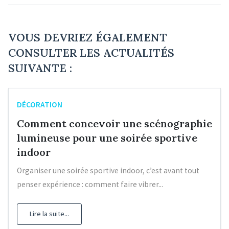
VOUS DEVRIEZ ÉGALEMENT
CONSULTER LES ACTUALITÉS
SUIVANTE :
DÉCORATION
Comment concevoir une scénographie
lumineuse pour une soirée sportive
indoor
Organiser une soirée sportive indoor, c’est avant tout
penser expérience : comment faire vibrer...
Lire la suite...