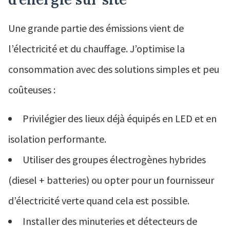
Une grande partie des émissions vient de
l’électricité et du chauffage. J’optimise la
consommation avec des solutions simples et peu
coûteuses :
Privilégier des lieux déjà équipés en LED et en
isolation performante.
Utiliser des groupes électrogènes hybrides
(diesel + batteries) ou opter pour un fournisseur
d’électricité verte quand cela est possible.
Installer des minuteries et détecteurs de