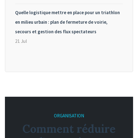
Quelle logistique mettre en place pour un triathlon
en milieu urbain : plan de fermeture de voirie,
secours et gestion des flux spectateurs
21 Jul
ORGANISATION
Comment réduire