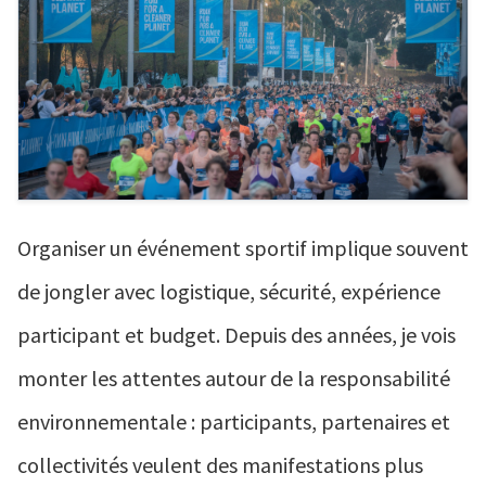
Organiser un événement sportif implique souvent
de jongler avec logistique, sécurité, expérience
participant et budget. Depuis des années, je vois
monter les attentes autour de la responsabilité
environnementale : participants, partenaires et
collectivités veulent des manifestations plus