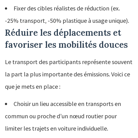
Fixer des cibles réalistes de réduction (ex.
-25% transport, -50% plastique à usage unique).
Réduire les déplacements et
favoriser les mobilités douces
Le transport des participants représente souvent
la part la plus importante des émissions. Voici ce
que je mets en place :
Choisir un lieu accessible en transports en
commun ou proche d’un nœud routier pour
limiter les trajets en voiture individuelle.